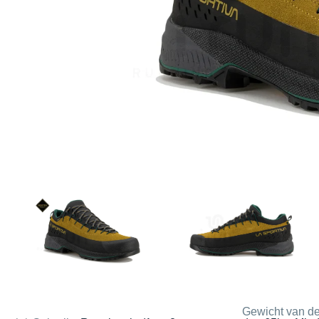
Gewicht van de