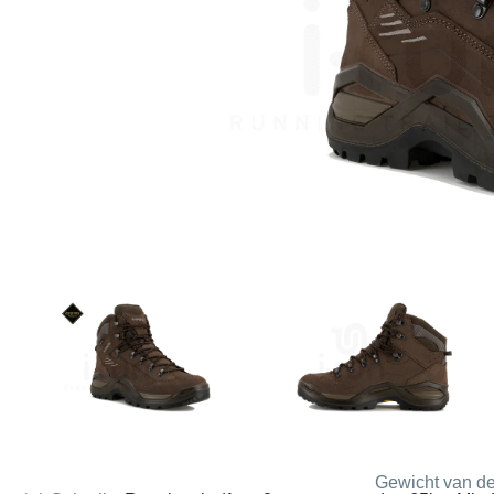
Gewicht van de