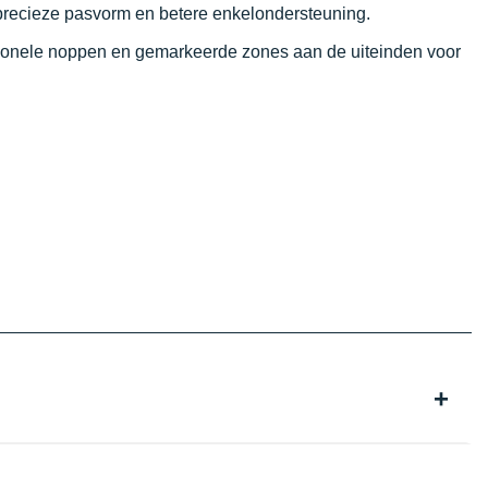
precieze pasvorm en betere enkelondersteuning.
ctionele noppen en gemarkeerde zones aan de uiteinden voor