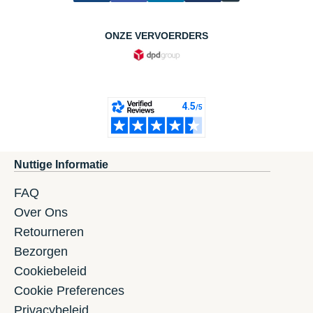
ONZE VERVOERDERS
Nuttige Informatie
FAQ
Over Ons
Retourneren
Bezorgen
Cookiebeleid
Cookie Preferences
Privacybeleid