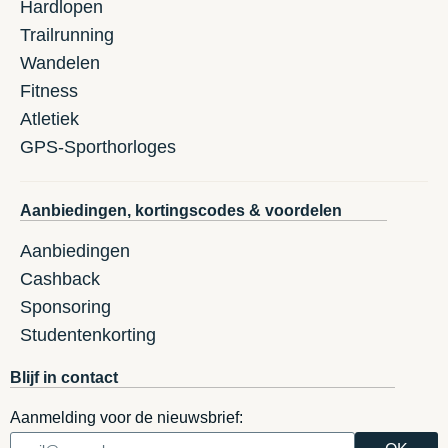
Hardlopen
Trailrunning
Wandelen
Fitness
Atletiek
GPS-Sporthorloges
Aanbiedingen, kortingscodes & voordelen
Aanbiedingen
Cashback
Sponsoring
Studentenkorting
Blijf in contact
Aanmelding voor de nieuwsbrief: