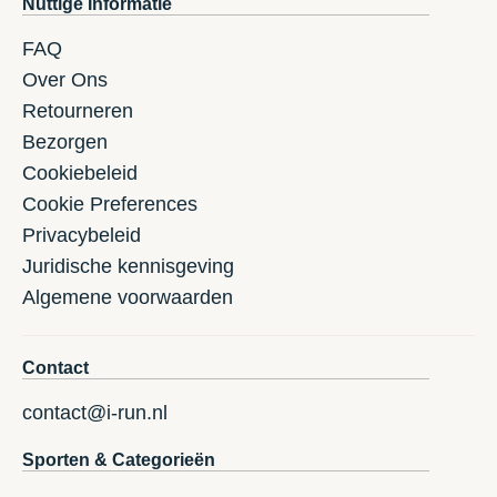
Nuttige Informatie
FAQ
Over Ons
Retourneren
Bezorgen
Cookiebeleid
Cookie Preferences
Privacybeleid
Juridische kennisgeving
Algemene voorwaarden
Contact
contact@i-run.nl
Sporten & Categorieën