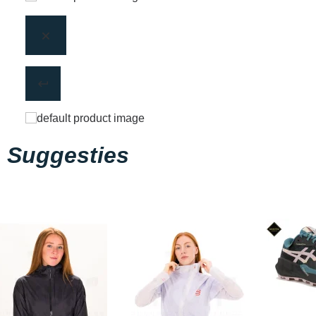
Suggesties