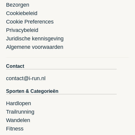
Bezorgen
Cookiebeleid
Cookie Preferences
Privacybeleid
Juridische kennisgeving
Algemene voorwaarden
Contact
contact@i-run.nl
Sporten & Categorieën
Hardlopen
Trailrunning
Wandelen
Fitness