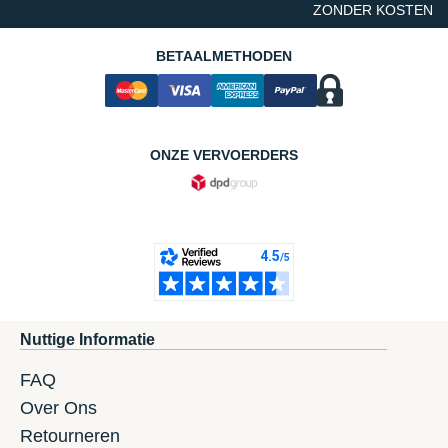
ZONDER KOSTEN
BETAALMETHODEN
ONZE VERVOERDERS
Nuttige Informatie
FAQ
Over Ons
Retourneren