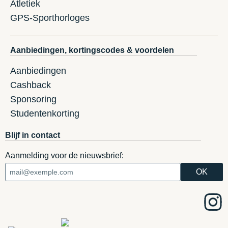
Atletiek
GPS-Sporthorloges
Aanbiedingen, kortingscodes & voordelen
Aanbiedingen
Cashback
Sponsoring
Studentenkorting
Blijf in contact
Aanmelding voor de nieuwsbrief: