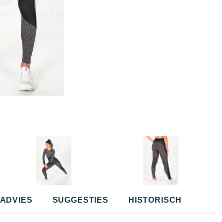
ADVIES
SUGGESTIES
HISTORISCH