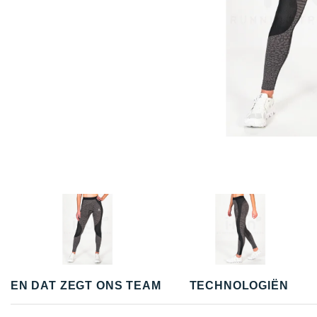
EN DAT ZEGT ONS TEAM
TECHNOLOGIËN