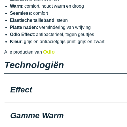
Warm
: comfort, houdt warm en droog
Seamless
: comfort
Elastische tailleband
: steun
Platte naden
: vermindering van wrijving
Odlo Effect
: antibacterieel, tegen geurtjes
Kleur
: grijs en antracietgrijs print, grijs en zwart
Odlo
Alle producten van
Technologiën
Effect
Gamme Warm