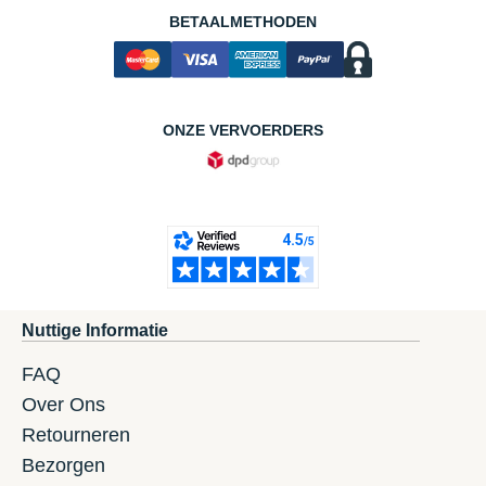
BETAALMETHODEN
ONZE VERVOERDERS
Nuttige Informatie
FAQ
Over Ons
Retourneren
Bezorgen