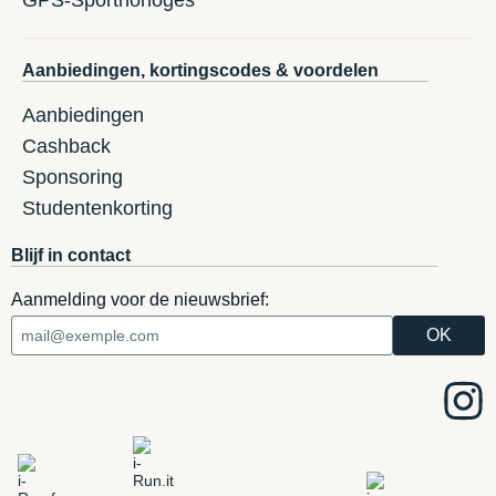
Aanbiedingen, kortingscodes & voordelen
Aanbiedingen
Cashback
Sponsoring
Studentenkorting
Blijf in contact
Aanmelding voor de nieuwsbrief: