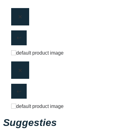
Suggesties