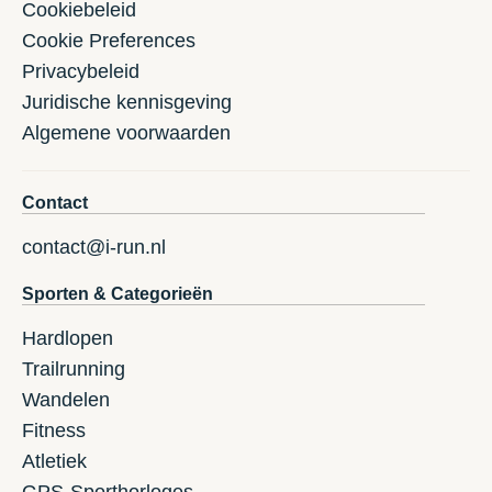
Cookiebeleid
Cookie Preferences
Privacybeleid
Juridische kennisgeving
Algemene voorwaarden
Contact
contact@i-run.nl
Sporten & Categorieën
Hardlopen
Trailrunning
Wandelen
Fitness
Atletiek
GPS-Sporthorloges