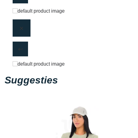
Suggesties