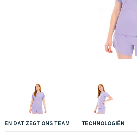
EN DAT ZEGT ONS TEAM
TECHNOLOGIËN