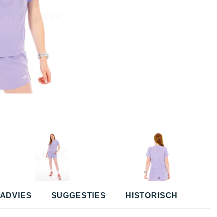
ADVIES
SUGGESTIES
HISTORISCH