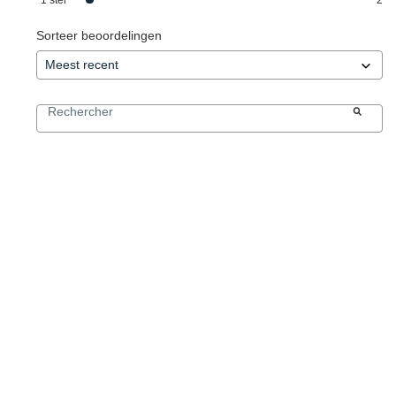
Sorteer beoordelingen