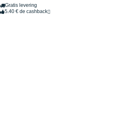
Gratis levering
5.40 € de cashback