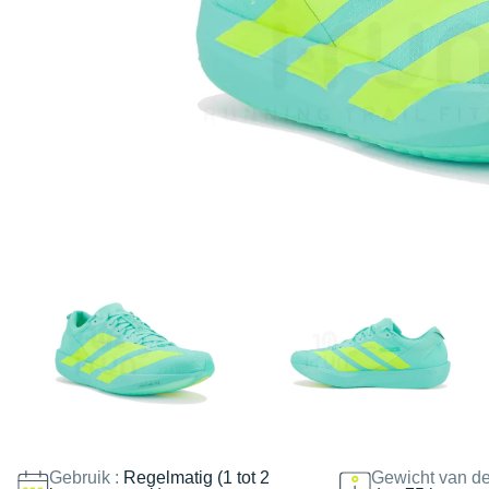
Gebruik :
Regelmatig (1 tot 2
Gewicht van de