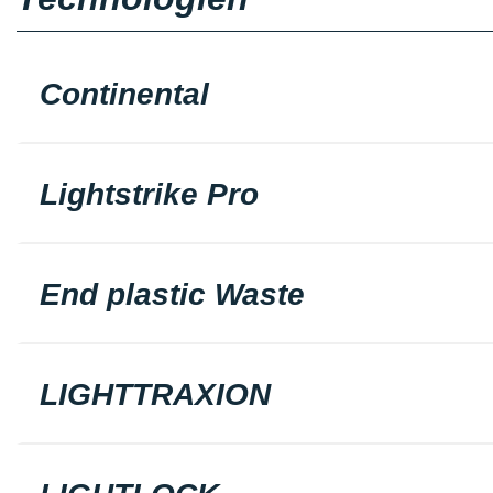
Continental
Lightstrike Pro
End plastic Waste
LIGHTTRAXION