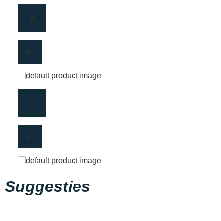
Suggesties