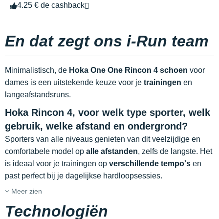
4.25 € de cashback
En dat zegt ons i-Run team
Minimalistisch, de
Hoka One One Rincon 4 schoen
voor
dames is een uitstekende keuze voor je
trainingen
en
langeafstandsruns.
Hoka Rincon 4, voor welk type sporter, welk
gebruik, welke afstand en ondergrond?
Sporters van alle niveaus genieten van dit veelzijdige en
comfortabele model op
alle afstanden
, zelfs de langste. Het
is ideaal voor je trainingen op
verschillende tempo's
en
past perfect bij je dagelijkse hardloopsessies.
Meer zien
Technologiën