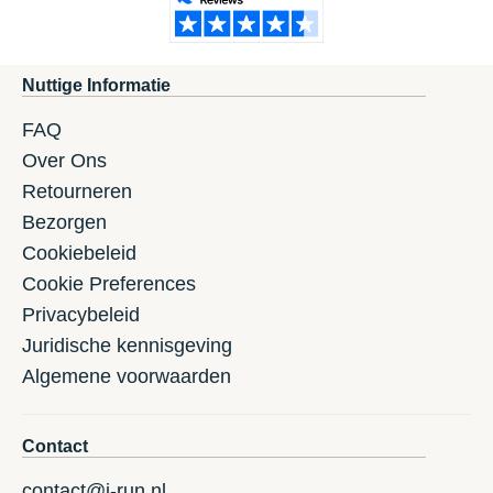
Nuttige Informatie
FAQ
Over Ons
Retourneren
Bezorgen
Cookiebeleid
Cookie Preferences
Privacybeleid
Juridische kennisgeving
Algemene voorwaarden
Contact
contact@i-run.nl