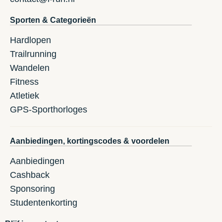
Sporten & Categorieën
Hardlopen
Trailrunning
Wandelen
Fitness
Atletiek
GPS-Sporthorloges
Aanbiedingen, kortingscodes & voordelen
Aanbiedingen
Cashback
Sponsoring
Studentenkorting