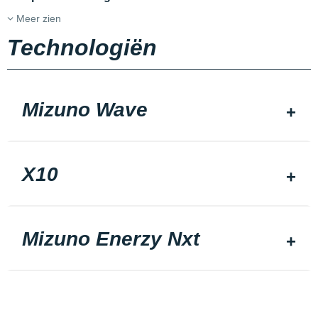
Meer zien
Technologiën
Mizuno Wave
X10
Mizuno Enerzy Nxt