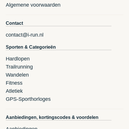
Algemene voorwaarden
Contact
contact@i-run.nl
Sporten & Categorieën
Hardlopen
Trailrunning
Wandelen
Fitness
Atletiek
GPS-Sporthorloges
Aanbiedingen, kortingscodes & voordelen
Aanbiedingen