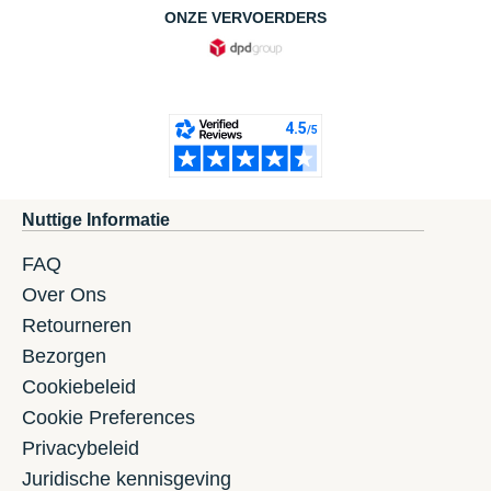
ONZE VERVOERDERS
Nuttige Informatie
FAQ
Over Ons
Retourneren
Bezorgen
Cookiebeleid
Cookie Preferences
Privacybeleid
Juridische kennisgeving