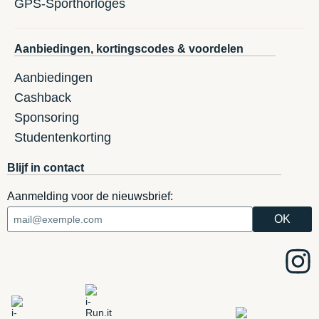
GPS-Sporthorloges
Aanbiedingen, kortingscodes & voordelen
Aanbiedingen
Cashback
Sponsoring
Studentenkorting
Blijf in contact
Aanmelding voor de nieuwsbrief: