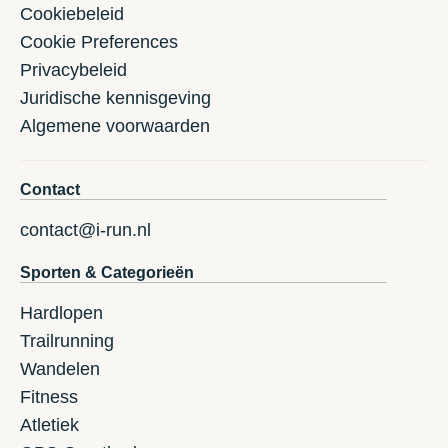
Cookiebeleid
Cookie Preferences
Privacybeleid
Juridische kennisgeving
Algemene voorwaarden
Contact
contact@i-run.nl
Sporten & Categorieën
Hardlopen
Trailrunning
Wandelen
Fitness
Atletiek