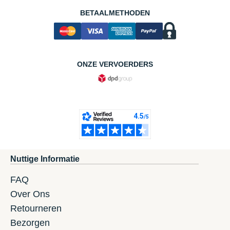
BETAALMETHODEN
ONZE VERVOERDERS
Nuttige Informatie
FAQ
Over Ons
Retourneren
Bezorgen