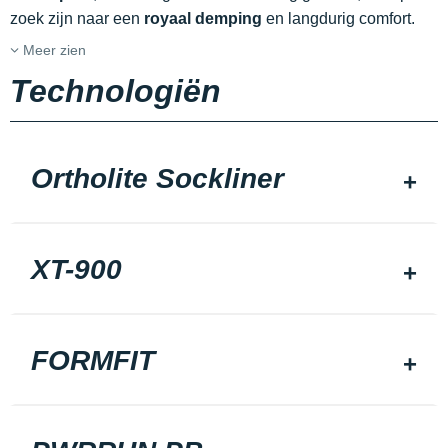
zoek zijn naar een
royaal demping
en langdurig comfort.
Meer zien
Technologiën
Ortholite Sockliner
XT-900
FORMFIT