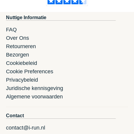
Nuttige Informatie
FAQ
Over Ons
Retourneren
Bezorgen
Cookiebeleid
Cookie Preferences
Privacybeleid
Juridische kennisgeving
Algemene voorwaarden
Contact
contact@i-run.nl