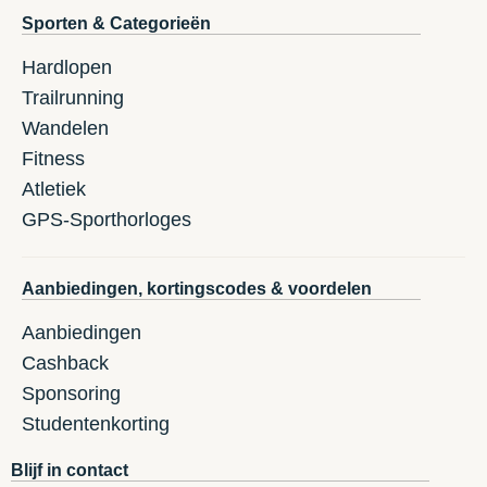
Sporten & Categorieën
Hardlopen
Trailrunning
Wandelen
Fitness
Atletiek
GPS-Sporthorloges
Aanbiedingen, kortingscodes & voordelen
Aanbiedingen
Cashback
Sponsoring
Studentenkorting
Blijf in contact