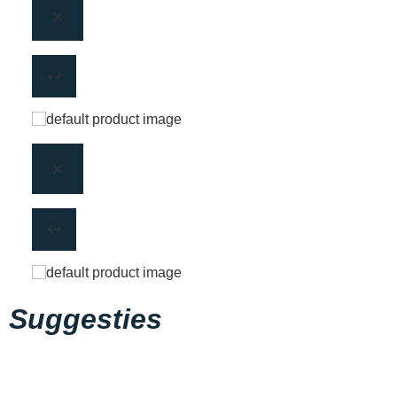
Suggesties