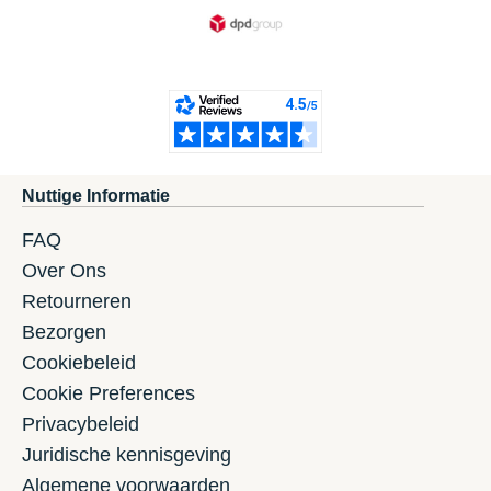
Nuttige Informatie
FAQ
Over Ons
Retourneren
Bezorgen
Cookiebeleid
Cookie Preferences
Privacybeleid
Juridische kennisgeving
Algemene voorwaarden