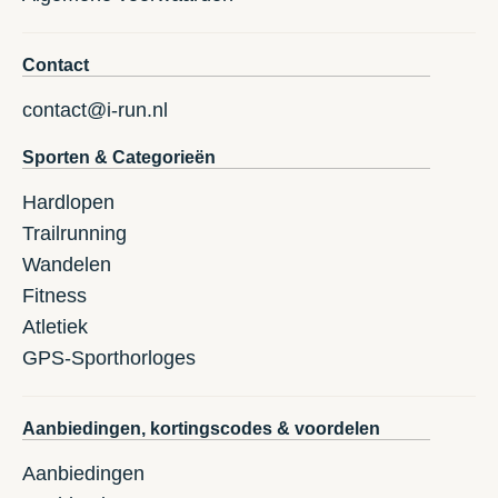
Contact
contact@i-run.nl
Sporten & Categorieën
Hardlopen
Trailrunning
Wandelen
Fitness
Atletiek
GPS-Sporthorloges
Aanbiedingen, kortingscodes & voordelen
Aanbiedingen