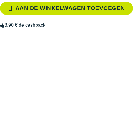
AAN DE WINKELWAGEN TOEVOEGEN
3.90 € de cashback