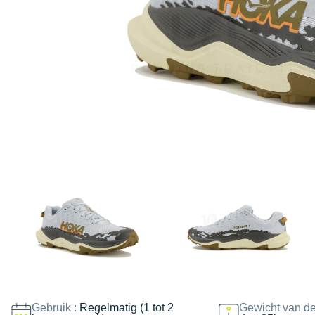
Gebruik :
Regelmatig (1 tot 2
Gewicht van de