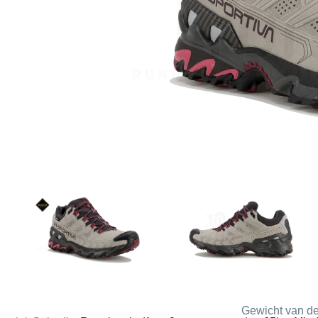
Gewicht van de