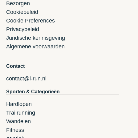
Bezorgen
Cookiebeleid
Cookie Preferences
Privacybeleid
Juridische kennisgeving
Algemene voorwaarden
Contact
contact@i-run.nl
Sporten & Categorieën
Hardlopen
Trailrunning
Wandelen
Fitness