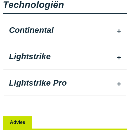
Technologiën
Continental
Lightstrike
Lightstrike Pro
Advies