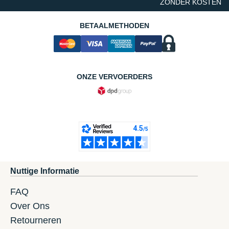
ZONDER KOSTEN
BETAALMETHODEN
ONZE VERVOERDERS
Nuttige Informatie
FAQ
Over Ons
Retourneren