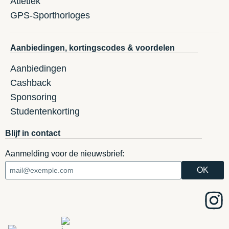
Atletiek
GPS-Sporthorloges
Aanbiedingen, kortingscodes & voordelen
Aanbiedingen
Cashback
Sponsoring
Studentenkorting
Blijf in contact
Aanmelding voor de nieuwsbrief: