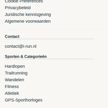
Cookie Preferences
Privacybeleid
Juridische kennisgeving
Algemene voorwaarden
Contact
contact@i-run.nl
Sporten & Categorieën
Hardlopen
Trailrunning
Wandelen
Fitness
Atletiek
GPS-Sporthorloges