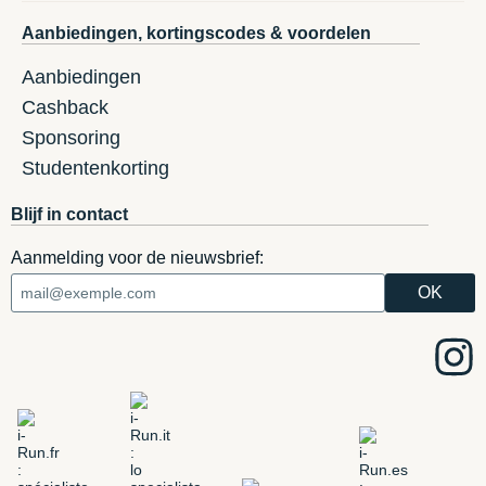
Aanbiedingen, kortingscodes & voordelen
Aanbiedingen
Cashback
Sponsoring
Studentenkorting
Blijf in contact
Aanmelding voor de nieuwsbrief: