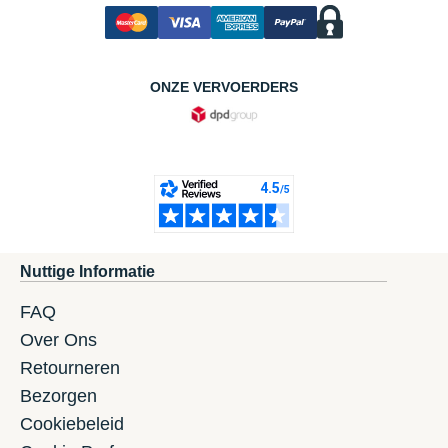
ONZE VERVOERDERS
Nuttige Informatie
FAQ
Over Ons
Retourneren
Bezorgen
Cookiebeleid