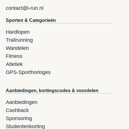
contact@i-run.nl
Sporten & Categorieën
Hardlopen
Trailrunning
Wandelen
Fitness
Atletiek
GPS-Sporthorloges
Aanbiedingen, kortingscodes & voordelen
Aanbiedingen
Cashback
Sponsoring
Studentenkorting