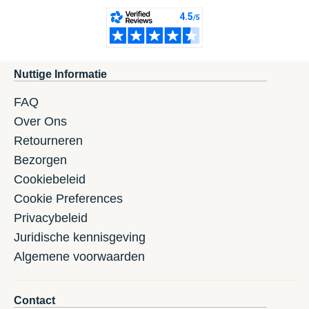
Nuttige Informatie
FAQ
Over Ons
Retourneren
Bezorgen
Cookiebeleid
Cookie Preferences
Privacybeleid
Juridische kennisgeving
Algemene voorwaarden
Contact