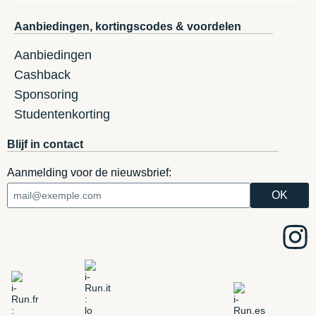
Aanbiedingen, kortingscodes & voordelen
Aanbiedingen
Cashback
Sponsoring
Studentenkorting
Blijf in contact
Aanmelding voor de nieuwsbrief: