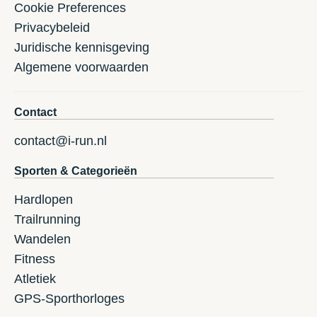
Cookie Preferences
Privacybeleid
Juridische kennisgeving
Algemene voorwaarden
Contact
contact@i-run.nl
Sporten & Categorieën
Hardlopen
Trailrunning
Wandelen
Fitness
Atletiek
GPS-Sporthorloges