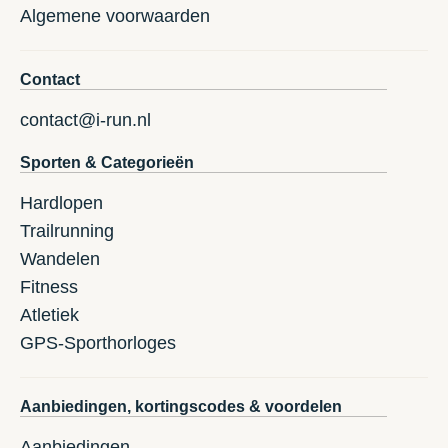
Algemene voorwaarden
Contact
contact@i-run.nl
Sporten & Categorieën
Hardlopen
Trailrunning
Wandelen
Fitness
Atletiek
GPS-Sporthorloges
Aanbiedingen, kortingscodes & voordelen
Aanbiedingen