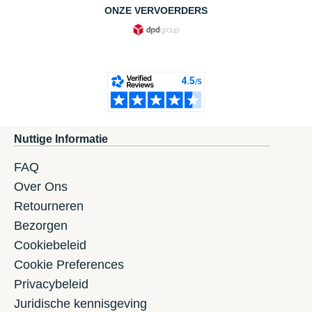
ONZE VERVOERDERS
Nuttige Informatie
FAQ
Over Ons
Retourneren
Bezorgen
Cookiebeleid
Cookie Preferences
Privacybeleid
Juridische kennisgeving