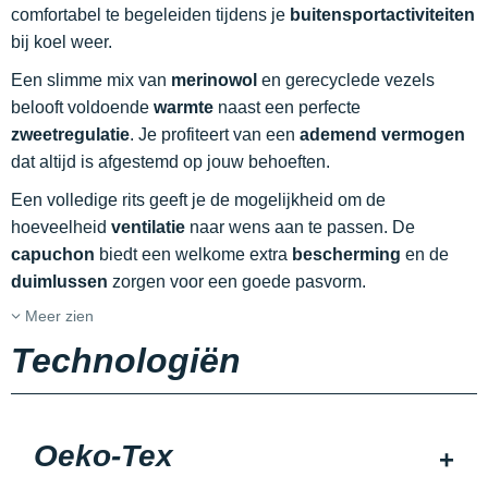
comfortabel te begeleiden tijdens je
buitensportactiviteiten
bij koel weer.
Een slimme mix van
merinowol
en gerecyclede vezels
belooft voldoende
warmte
naast een perfecte
zweetregulatie
. Je profiteert van een
ademend vermogen
dat altijd is afgestemd op jouw behoeften.
Een volledige rits geeft je de mogelijkheid om de
hoeveelheid
ventilatie
naar wens aan te passen. De
capuchon
biedt een welkome extra
bescherming
en de
duimlussen
zorgen voor een goede pasvorm.
Meer zien
Technologiën
Oeko-Tex