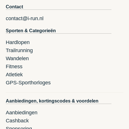
Contact
contact@i-run.nl
Sporten & Categorieën
Hardlopen
Trailrunning
Wandelen
Fitness
Atletiek
GPS-Sporthorloges
Aanbiedingen, kortingscodes & voordelen
Aanbiedingen
Cashback
Sponsoring