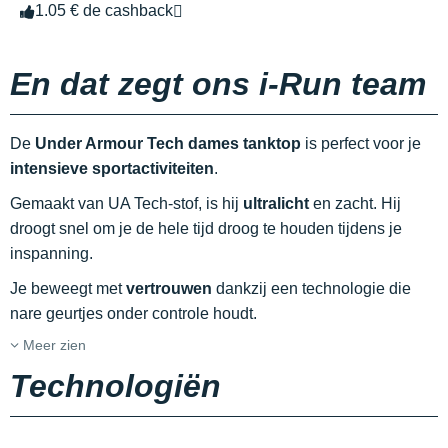
1.05 € de cashback
En dat zegt ons i-Run team
De
Under Armour Tech dames tanktop
is perfect voor je
intensieve sportactiviteiten
.
Gemaakt van UA Tech-stof, is hij
ultralicht
en zacht. Hij
droogt snel om je de hele tijd droog te houden tijdens je
inspanning.
Je beweegt met
vertrouwen
dankzij een technologie die
nare geurtjes onder controle houdt.
Meer zien
Technologiën