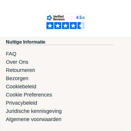
Nuttige Informatie
FAQ
Over Ons
Retourneren
Bezorgen
Cookiebeleid
Cookie Preferences
Privacybeleid
Juridische kennisgeving
Algemene voorwaarden