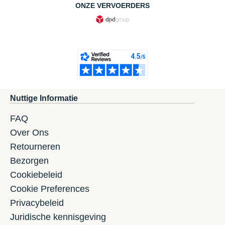
ONZE VERVOERDERS
Nuttige Informatie
FAQ
Over Ons
Retourneren
Bezorgen
Cookiebeleid
Cookie Preferences
Privacybeleid
Juridische kennisgeving