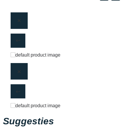
Suggesties