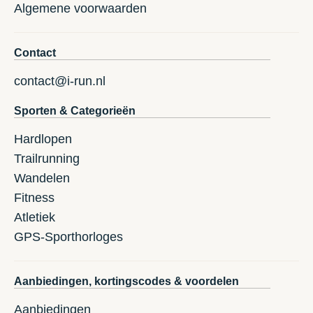
Algemene voorwaarden
Contact
contact@i-run.nl
Sporten & Categorieën
Hardlopen
Trailrunning
Wandelen
Fitness
Atletiek
GPS-Sporthorloges
Aanbiedingen, kortingscodes & voordelen
Aanbiedingen