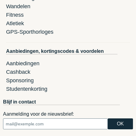
Wandelen
Fitness
Atletiek
GPS-Sporthorloges
Aanbiedingen, kortingscodes & voordelen
Aanbiedingen
Cashback
Sponsoring
Studentenkorting
Blijf in contact
Aanmelding voor de nieuwsbrief: