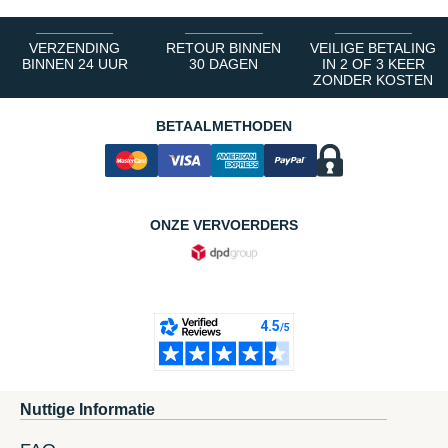
VERZENDING
RETOUR BINNEN
VEILIGE BETALING
BINNEN 24 UUR
30 DAGEN
IN 2 OF 3 KEER
ZONDER KOSTEN
BETAALMETHODEN
ONZE VERVOERDERS
Nuttige Informatie