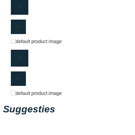
Suggesties