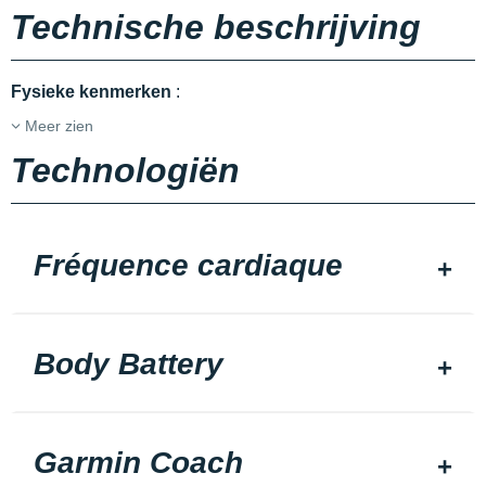
Technische beschrijving
Fysieke kenmerken
:
Meer zien
Technologiën
Fréquence cardiaque
Body Battery
Garmin Coach