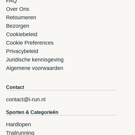
FAQ
Over Ons
Retourneren
Bezorgen
Cookiebeleid
Cookie Preferences
Privacybeleid
Juridische kennisgeving
Algemene voorwaarden
Contact
contact@i-run.nl
Sporten & Categorieën
Hardlopen
Trailrunning