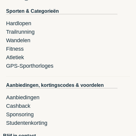
Sporten & Categorieën
Hardlopen
Trailrunning
Wandelen
Fitness
Atletiek
GPS-Sporthorloges
Aanbiedingen, kortingscodes & voordelen
Aanbiedingen
Cashback
Sponsoring
Studentenkorting
Blijf in contact