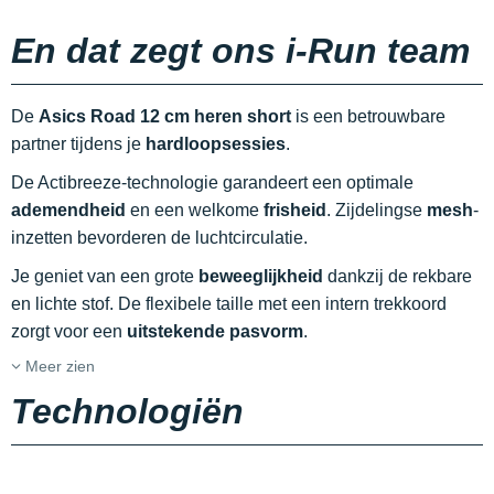
En dat zegt ons i-Run team
De
Asics Road 12 cm heren short
is een betrouwbare
partner tijdens je
hardloopsessies
.
De Actibreeze-technologie garandeert een optimale
ademendheid
en een welkome
frisheid
. Zijdelingse
mesh
-
inzetten bevorderen de luchtcirculatie.
Je geniet van een grote
beweeglijkheid
dankzij de rekbare
en lichte stof. De flexibele taille met een intern trekkoord
zorgt voor een
uitstekende pasvorm
.
Meer zien
Technologiën