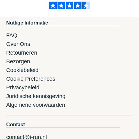
Nuttige Informatie
FAQ
Over Ons
Retourneren
Bezorgen
Cookiebeleid
Cookie Preferences
Privacybeleid
Juridische kennisgeving
Algemene voorwaarden
Contact
contact@i-run.nl