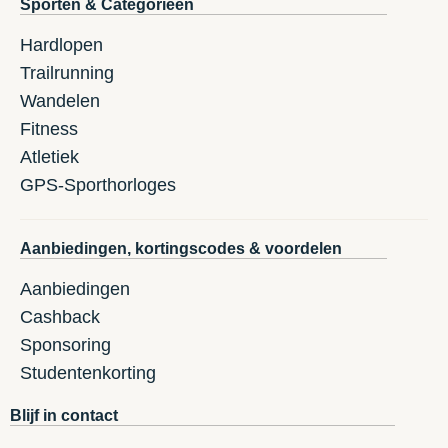
Sporten & Categorieën
Hardlopen
Trailrunning
Wandelen
Fitness
Atletiek
GPS-Sporthorloges
Aanbiedingen, kortingscodes & voordelen
Aanbiedingen
Cashback
Sponsoring
Studentenkorting
Blijf in contact