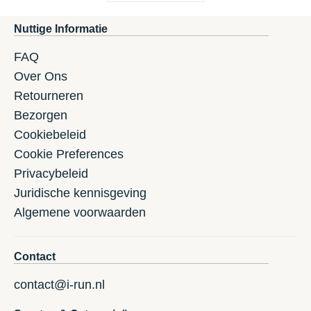
Nuttige Informatie
FAQ
Over Ons
Retourneren
Bezorgen
Cookiebeleid
Cookie Preferences
Privacybeleid
Juridische kennisgeving
Algemene voorwaarden
Contact
contact@i-run.nl