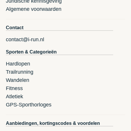
Juridische kennisgeving
Algemene voorwaarden
Contact
contact@i-run.nl
Sporten & Categorieën
Hardlopen
Trailrunning
Wandelen
Fitness
Atletiek
GPS-Sporthorloges
Aanbiedingen, kortingscodes & voordelen