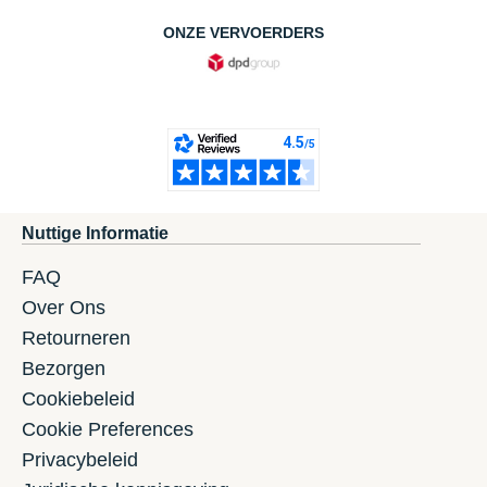
ONZE VERVOERDERS
Nuttige Informatie
FAQ
Over Ons
Retourneren
Bezorgen
Cookiebeleid
Cookie Preferences
Privacybeleid