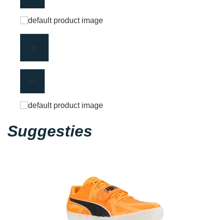
Suggesties