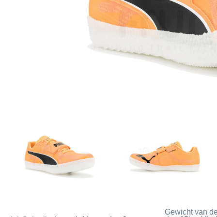
Gewicht van de