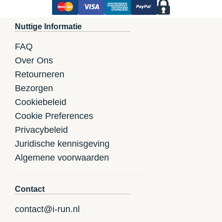
Nuttige Informatie
FAQ
Over Ons
Retourneren
Bezorgen
Cookiebeleid
Cookie Preferences
Privacybeleid
Juridische kennisgeving
Algemene voorwaarden
Contact
contact@i-run.nl