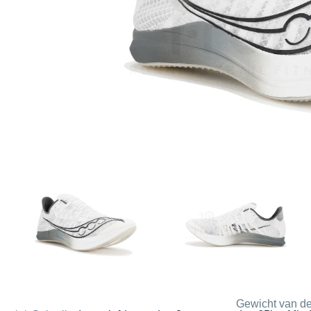
Gewicht van de