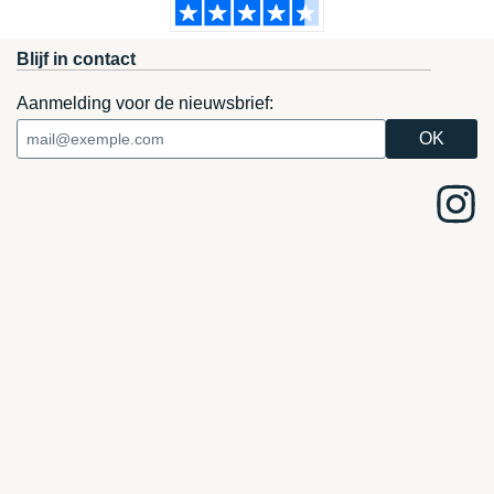
Blijf in contact
Aanmelding voor de nieuwsbrief: