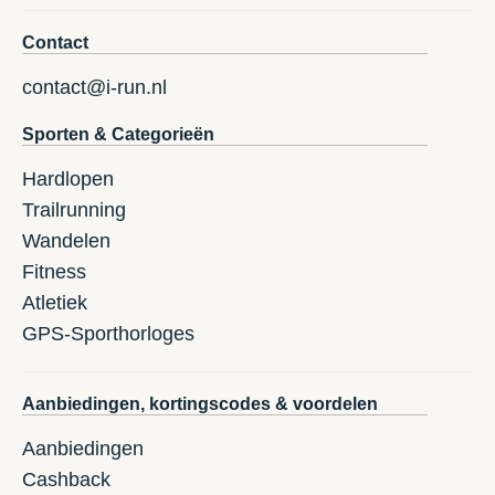
Contact
contact@i-run.nl
Sporten & Categorieën
Hardlopen
Trailrunning
Wandelen
Fitness
Atletiek
GPS-Sporthorloges
Aanbiedingen, kortingscodes & voordelen
Aanbiedingen
Cashback