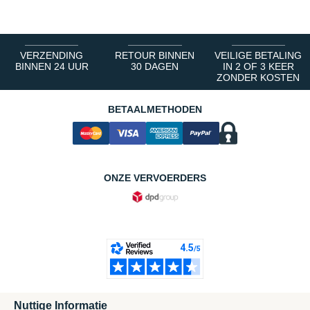
VERZENDING
RETOUR BINNEN
VEILIGE BETALING
BINNEN 24 UUR
30 DAGEN
IN 2 OF 3 KEER
ZONDER KOSTEN
BETAALMETHODEN
ONZE VERVOERDERS
Nuttige Informatie