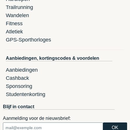
Trailrunning
Wandelen
Fitness
Atletiek
GPS-Sporthorloges
Aanbiedingen, kortingscodes & voordelen
Aanbiedingen
Cashback
Sponsoring
Studentenkorting
Blijf in contact
Aanmelding voor de nieuwsbrief: