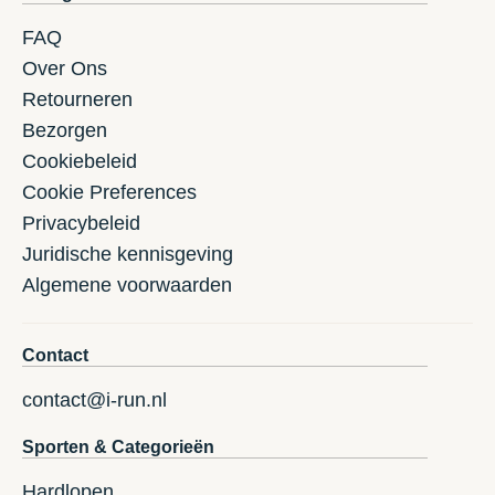
FAQ
Over Ons
Retourneren
Bezorgen
Cookiebeleid
Cookie Preferences
Privacybeleid
Juridische kennisgeving
Algemene voorwaarden
Contact
contact@i-run.nl
Sporten & Categorieën
Hardlopen