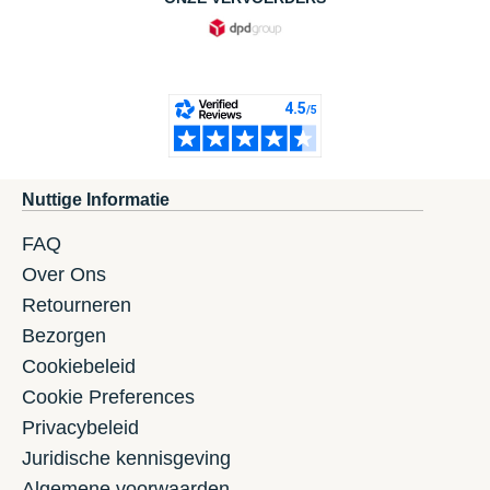
Nuttige Informatie
FAQ
Over Ons
Retourneren
Bezorgen
Cookiebeleid
Cookie Preferences
Privacybeleid
Juridische kennisgeving
Algemene voorwaarden