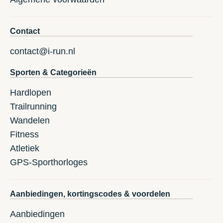
Contact
contact@i-run.nl
Sporten & Categorieën
Hardlopen
Trailrunning
Wandelen
Fitness
Atletiek
GPS-Sporthorloges
Aanbiedingen, kortingscodes & voordelen
Aanbiedingen