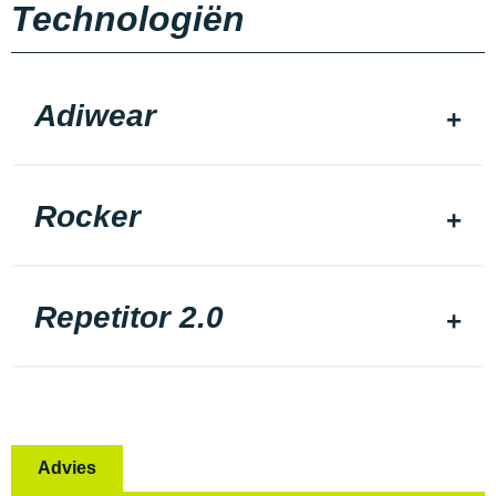
Technologiën
Adiwear
Rocker
Repetitor 2.0
Advies