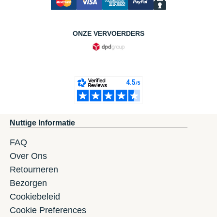
ONZE VERVOERDERS
Nuttige Informatie
FAQ
Over Ons
Retourneren
Bezorgen
Cookiebeleid
Cookie Preferences