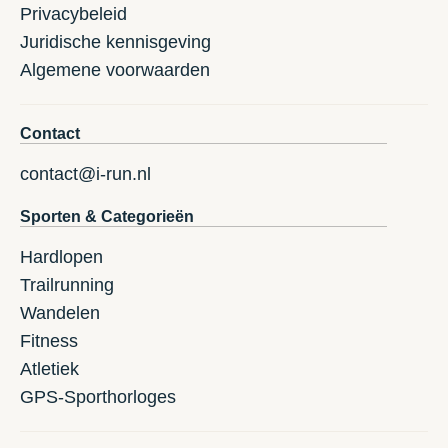
Privacybeleid
Juridische kennisgeving
Algemene voorwaarden
Contact
contact@i-run.nl
Sporten & Categorieën
Hardlopen
Trailrunning
Wandelen
Fitness
Atletiek
GPS-Sporthorloges