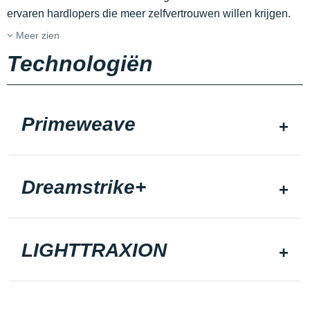
ervaren hardlopers die meer zelfvertrouwen willen krijgen.
Meer zien
Technologiën
Primeweave
Dreamstrike+
LIGHTTRAXION