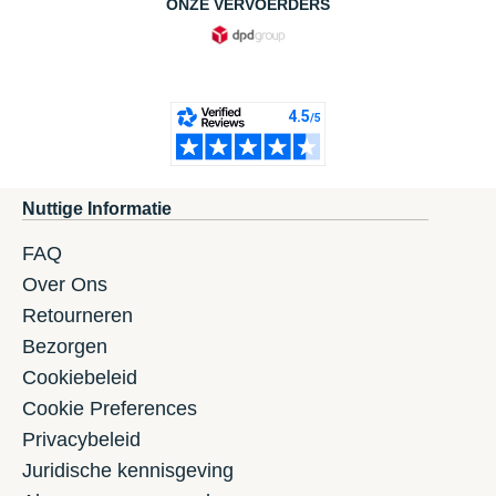
ONZE VERVOERDERS
Nuttige Informatie
FAQ
Over Ons
Retourneren
Bezorgen
Cookiebeleid
Cookie Preferences
Privacybeleid
Juridische kennisgeving