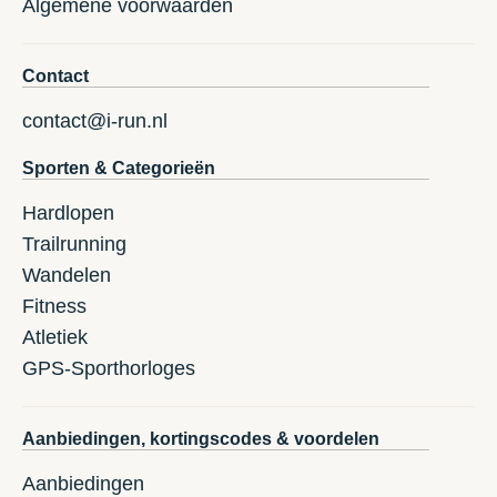
Algemene voorwaarden
Contact
contact@i-run.nl
Sporten & Categorieën
Hardlopen
Trailrunning
Wandelen
Fitness
Atletiek
GPS-Sporthorloges
Aanbiedingen, kortingscodes & voordelen
Aanbiedingen