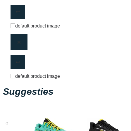
Suggesties