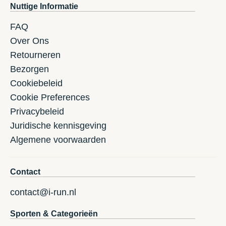
Nuttige Informatie
FAQ
Over Ons
Retourneren
Bezorgen
Cookiebeleid
Cookie Preferences
Privacybeleid
Juridische kennisgeving
Algemene voorwaarden
Contact
contact@i-run.nl
Sporten & Categorieën