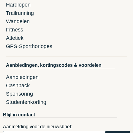
Hardlopen
Trailrunning
Wandelen
Fitness
Atletiek
GPS-Sporthorloges
Aanbiedingen, kortingscodes & voordelen
Aanbiedingen
Cashback
Sponsoring
Studentenkorting
Blijf in contact
Aanmelding voor de nieuwsbrief: