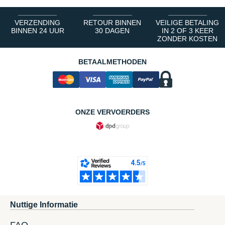
VERZENDING
RETOUR BINNEN
VEILIGE BETALING
BINNEN 24 UUR
30 DAGEN
IN 2 OF 3 KEER
ZONDER KOSTEN
BETAALMETHODEN
ONZE VERVOERDERS
Nuttige Informatie
FAQ