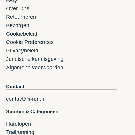
Over Ons
Retourneren
Bezorgen
Cookiebeleid
Cookie Preferences
Privacybeleid
Juridische kennisgeving
Algemene voorwaarden
Contact
contact@i-run.nl
Sporten & Categorieën
Hardlopen
Trailrunning