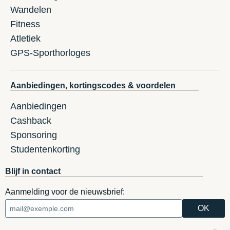
Wandelen
Fitness
Atletiek
GPS-Sporthorloges
Aanbiedingen, kortingscodes & voordelen
Aanbiedingen
Cashback
Sponsoring
Studentenkorting
Blijf in contact
Aanmelding voor de nieuwsbrief: