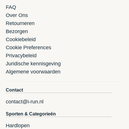
FAQ
Over Ons
Retourneren
Bezorgen
Cookiebeleid
Cookie Preferences
Privacybeleid
Juridische kennisgeving
Algemene voorwaarden
Contact
contact@i-run.nl
Sporten & Categorieën
Hardlopen