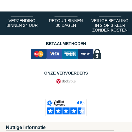
VERZENDING
RETOUR BINNEN
VEILIGE BETALING
BINNEN 24 UUR
30 DAGEN
IN 2 OF 3 KEER
ZONDER KOSTEN
BETAALMETHODEN
ONZE VERVOERDERS
Nuttige Informatie