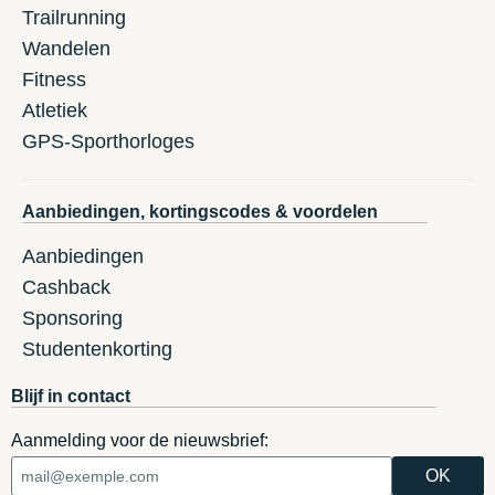
Trailrunning
Wandelen
Fitness
Atletiek
GPS-Sporthorloges
Aanbiedingen, kortingscodes & voordelen
Aanbiedingen
Cashback
Sponsoring
Studentenkorting
Blijf in contact
Aanmelding voor de nieuwsbrief: