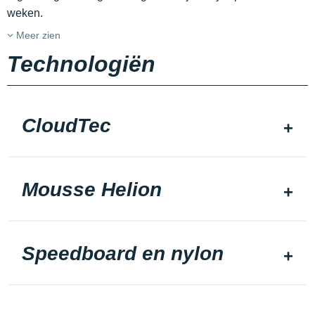
weken.
Meer zien
Technologiën
CloudTec
Mousse Helion
Speedboard en nylon