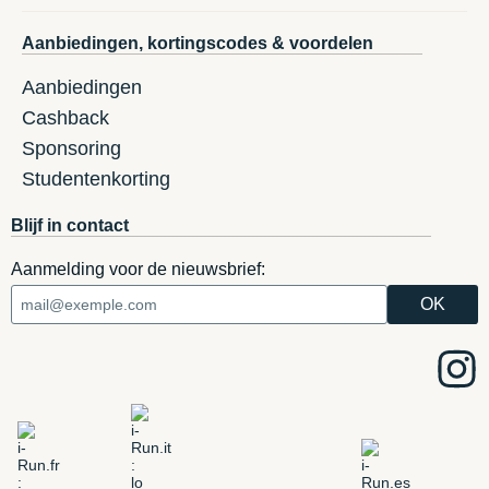
Aanbiedingen, kortingscodes & voordelen
Aanbiedingen
Cashback
Sponsoring
Studentenkorting
Blijf in contact
Aanmelding voor de nieuwsbrief: