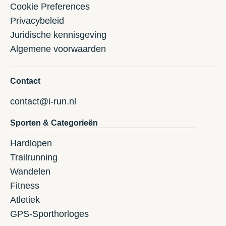
Cookie Preferences
Privacybeleid
Juridische kennisgeving
Algemene voorwaarden
Contact
contact@i-run.nl
Sporten & Categorieën
Hardlopen
Trailrunning
Wandelen
Fitness
Atletiek
GPS-Sporthorloges