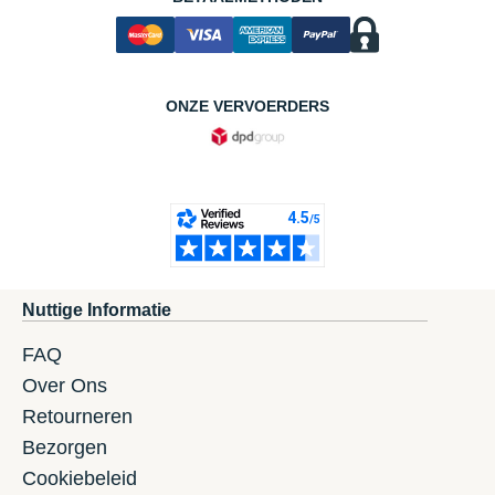
ONZE VERVOERDERS
Nuttige Informatie
FAQ
Over Ons
Retourneren
Bezorgen
Cookiebeleid