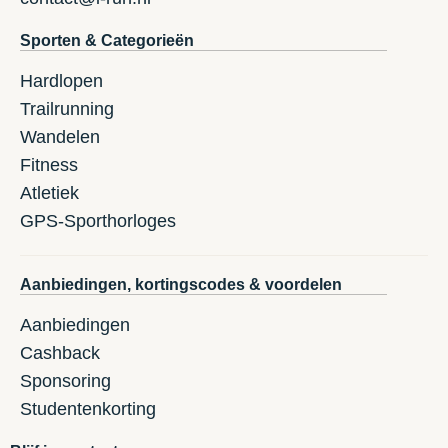
Sporten & Categorieën
Hardlopen
Trailrunning
Wandelen
Fitness
Atletiek
GPS-Sporthorloges
Aanbiedingen, kortingscodes & voordelen
Aanbiedingen
Cashback
Sponsoring
Studentenkorting