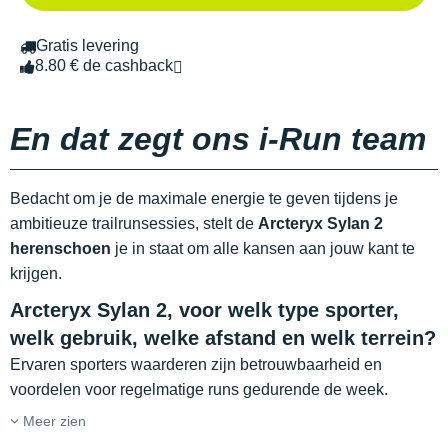
Gratis levering
8.80 € de cashback
En dat zegt ons i-Run team
Bedacht om je de maximale energie te geven tijdens je
ambitieuze trailrunsessies, stelt de
Arcteryx Sylan 2
herenschoen
je in staat om alle kansen aan jouw kant te
krijgen.
Arcteryx Sylan 2, voor welk type sporter,
welk gebruik, welke afstand en welk terrein?
Ervaren sporters waarderen zijn betrouwbaarheid en
voordelen voor regelmatige runs gedurende de week.
Meer zien