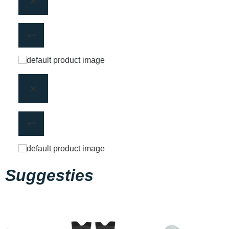
Suggesties