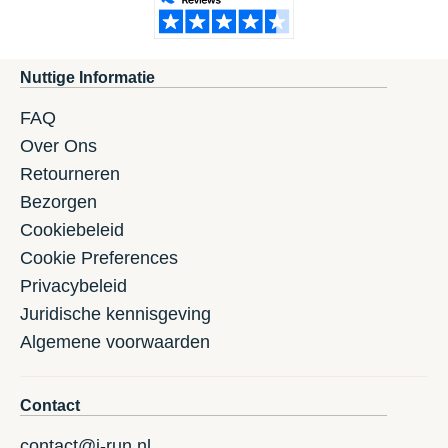
Nuttige Informatie
FAQ
Over Ons
Retourneren
Bezorgen
Cookiebeleid
Cookie Preferences
Privacybeleid
Juridische kennisgeving
Algemene voorwaarden
Contact
contact@i-run.nl