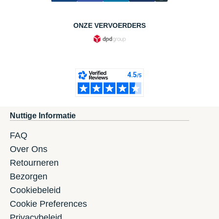
ONZE VERVOERDERS
Nuttige Informatie
FAQ
Over Ons
Retourneren
Bezorgen
Cookiebeleid
Cookie Preferences
Privacybeleid