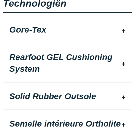
Technologiën
Gore-Tex
Rearfoot GEL Cushioning
System
Solid Rubber Outsole
Semelle intérieure Ortholite