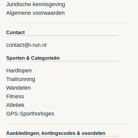
Juridische kennisgeving
Algemene voorwaarden
Contact
contact@i-run.nl
Sporten & Categorieën
Hardlopen
Trailrunning
Wandelen
Fitness
Atletiek
GPS-Sporthorloges
Aanbiedingen, kortingscodes & voordelen