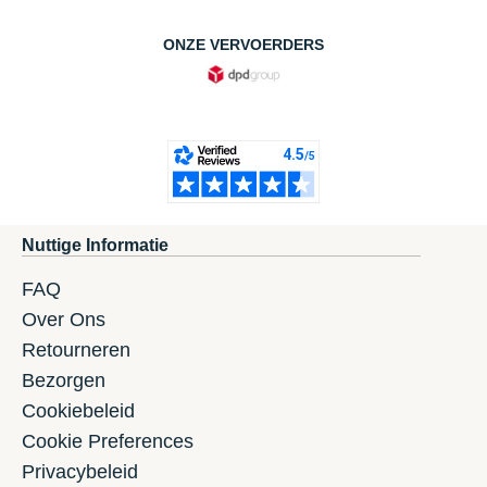
ONZE VERVOERDERS
Nuttige Informatie
FAQ
Over Ons
Retourneren
Bezorgen
Cookiebeleid
Cookie Preferences
Privacybeleid