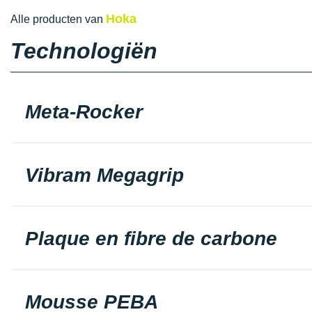
Hoka
Alle producten van
Technologiën
Meta-Rocker
Vibram Megagrip
Plaque en fibre de carbone
Mousse PEBA