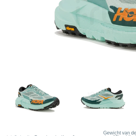
Gewicht van de