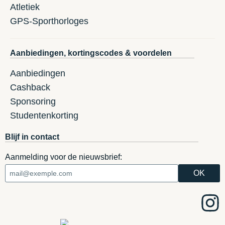
Atletiek
GPS-Sporthorloges
Aanbiedingen, kortingscodes & voordelen
Aanbiedingen
Cashback
Sponsoring
Studentenkorting
Blijf in contact
Aanmelding voor de nieuwsbrief: