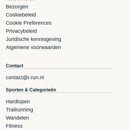
Bezorgen
Cookiebeleid
Cookie Preferences
Privacybeleid
Juridische kennisgeving
Algemene voorwaarden
Contact
contact@i-run.nl
Sporten & Categorieën
Hardlopen
Trailrunning
Wandelen
Fitness