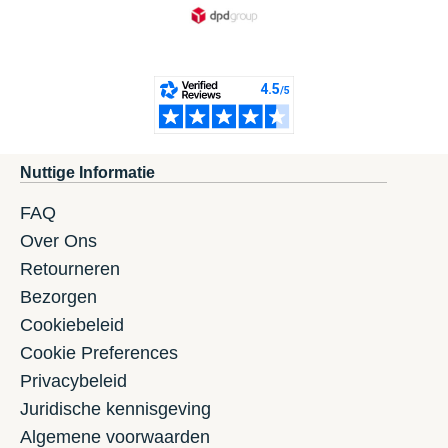
Nuttige Informatie
FAQ
Over Ons
Retourneren
Bezorgen
Cookiebeleid
Cookie Preferences
Privacybeleid
Juridische kennisgeving
Algemene voorwaarden