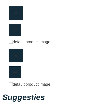
Suggesties