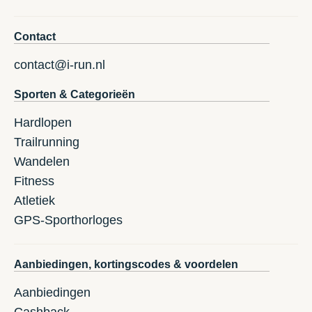
Contact
contact@i-run.nl
Sporten & Categorieën
Hardlopen
Trailrunning
Wandelen
Fitness
Atletiek
GPS-Sporthorloges
Aanbiedingen, kortingscodes & voordelen
Aanbiedingen
Cashback