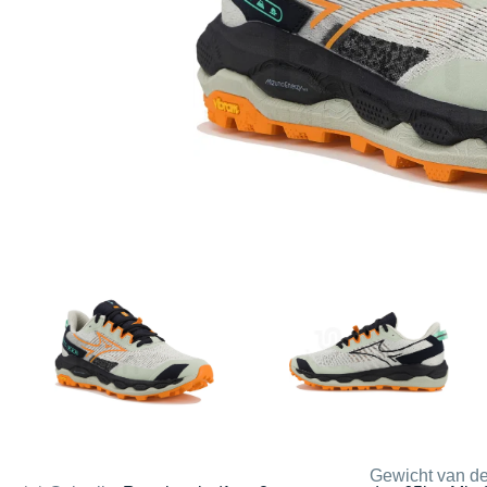
Gewicht van de