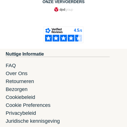
ONZE VERVOERDERS
Nuttige Informatie
FAQ
Over Ons
Retourneren
Bezorgen
Cookiebeleid
Cookie Preferences
Privacybeleid
Juridische kennisgeving