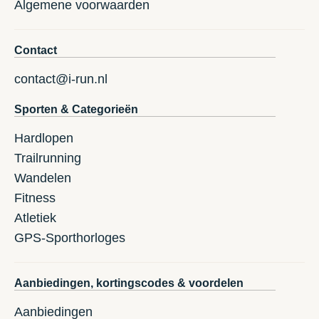
Algemene voorwaarden
Contact
contact@i-run.nl
Sporten & Categorieën
Hardlopen
Trailrunning
Wandelen
Fitness
Atletiek
GPS-Sporthorloges
Aanbiedingen, kortingscodes & voordelen
Aanbiedingen