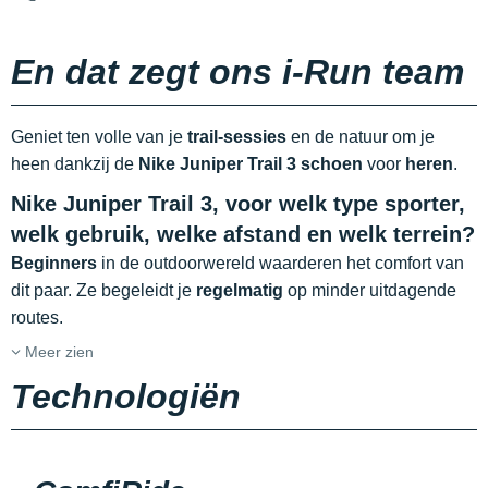
En dat zegt ons i-Run team
Geniet ten volle van je
trail-sessies
en de natuur om je
heen dankzij de
Nike Juniper Trail 3 schoen
voor
heren
.
Nike Juniper Trail 3, voor welk type sporter,
welk gebruik, welke afstand en welk terrein?
Beginners
in de outdoorwereld waarderen het comfort van
dit paar. Ze begeleidt je
regelmatig
op minder uitdagende
routes.
Meer zien
Technologiën