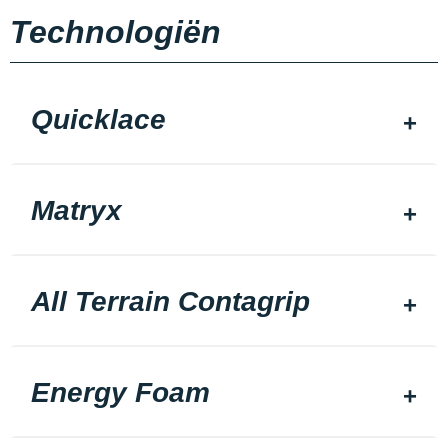
Technologiën
Quicklace
Matryx
All Terrain Contagrip
Energy Foam