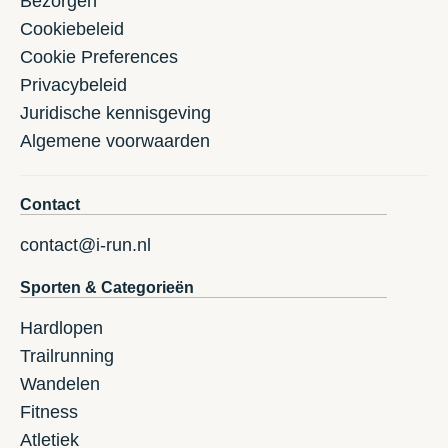
Bezorgen
Cookiebeleid
Cookie Preferences
Privacybeleid
Juridische kennisgeving
Algemene voorwaarden
Contact
contact@i-run.nl
Sporten & Categorieën
Hardlopen
Trailrunning
Wandelen
Fitness
Atletiek