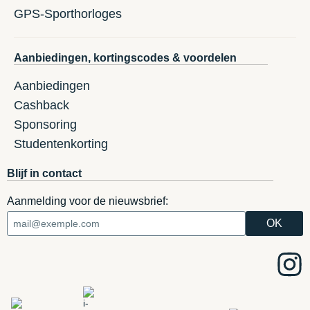
GPS-Sporthorloges
Aanbiedingen, kortingscodes & voordelen
Aanbiedingen
Cashback
Sponsoring
Studentenkorting
Blijf in contact
Aanmelding voor de nieuwsbrief: