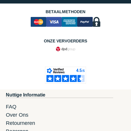
BETAALMETHODEN
ONZE VERVOERDERS
Nuttige Informatie
FAQ
Over Ons
Retourneren