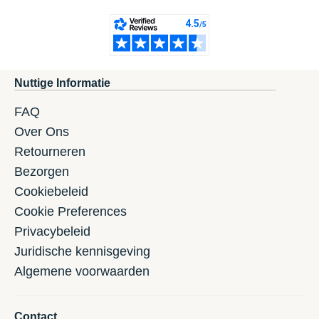
Nuttige Informatie
FAQ
Over Ons
Retourneren
Bezorgen
Cookiebeleid
Cookie Preferences
Privacybeleid
Juridische kennisgeving
Algemene voorwaarden
Contact