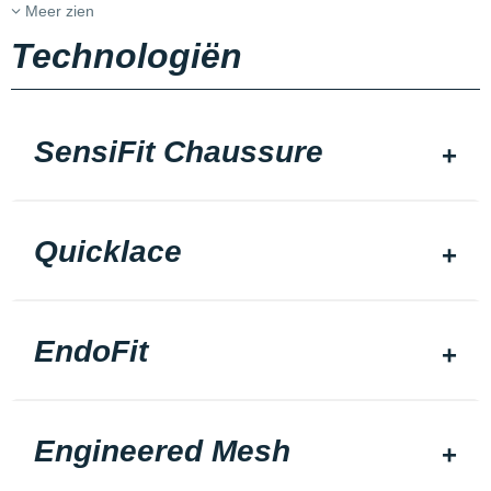
Meer zien
Technologiën
SensiFit Chaussure
Quicklace
EndoFit
Engineered Mesh