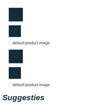
Suggesties