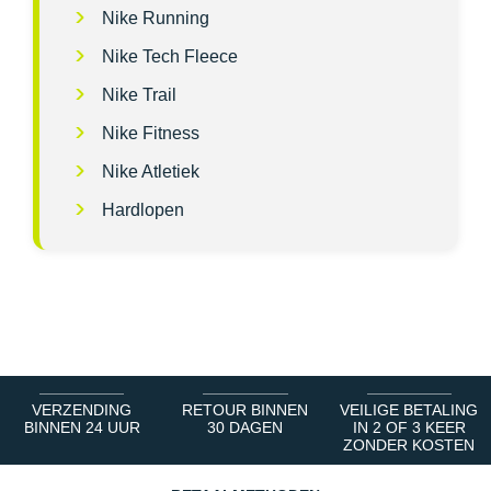
Nike Running
Nike Tech Fleece
Nike Trail
Nike Fitness
Nike Atletiek
Hardlopen
VERZENDING
RETOUR BINNEN
VEILIGE BETALING
BINNEN 24 UUR
30 DAGEN
IN 2 OF 3 KEER
ZONDER KOSTEN