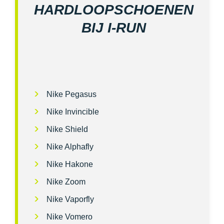
HARDLOOPSCHOENEN
BIJ I‑RUN
Nike Pegasus
Nike Invincible
Nike Shield
Nike Alphafly
Nike Hakone
Nike Zoom
Nike Vaporfly
Nike Vomero