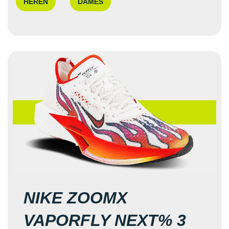
HEREN
DAMES
NIKE ZOOMX
VAPORFLY NEXT% 3