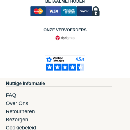
BETAALMETHODEN
ONZE VERVOERDERS
Nuttige Informatie
FAQ
Over Ons
Retourneren
Bezorgen
Cookiebeleid