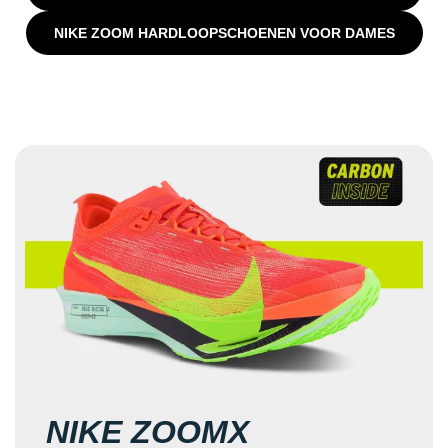
NIKE ZOOM HARDLOOPSCHOENEN VOOR DAMES
NIKE ZOOMX