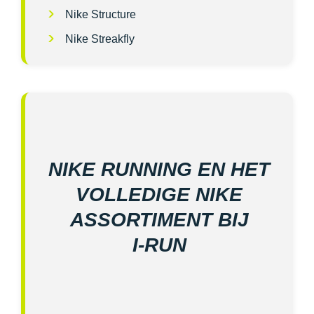
Nike Structure
Nike Streakfly
NIKE RUNNING EN HET
VOLLEDIGE NIKE
ASSORTIMENT BIJ
I‑RUN