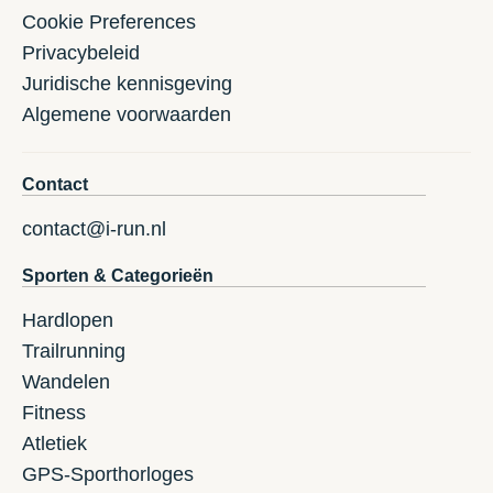
Cookie Preferences
Privacybeleid
Juridische kennisgeving
Algemene voorwaarden
Contact
contact@i-run.nl
Sporten & Categorieën
Hardlopen
Trailrunning
Wandelen
Fitness
Atletiek
GPS-Sporthorloges