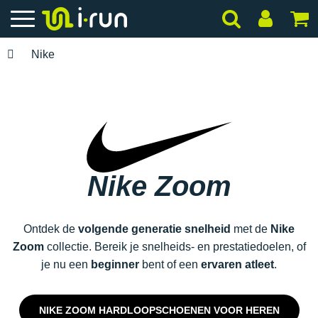
Nike
Nike Zoom
Ontdek de
volgende generatie snelheid
met de
Nike
Zoom
collectie. Bereik je snelheids- en prestatiedoelen, of
je nu een
beginner
bent of een
ervaren atleet
.
NIKE ZOOM HARDLOOPSCHOENEN VOOR HEREN