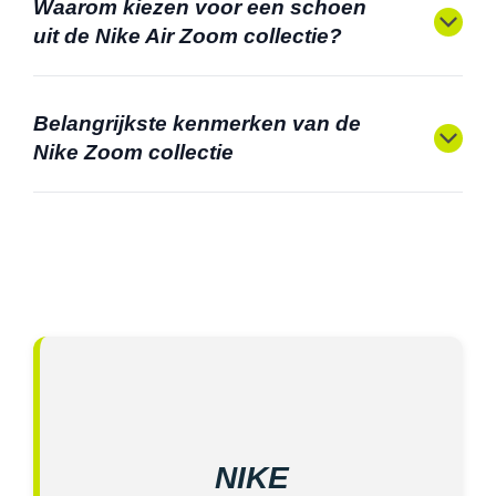
Waarom kiezen voor een schoen
uit de Nike Air Zoom collectie?
Belangrijkste kenmerken van de
Nike Zoom collectie
NIKE