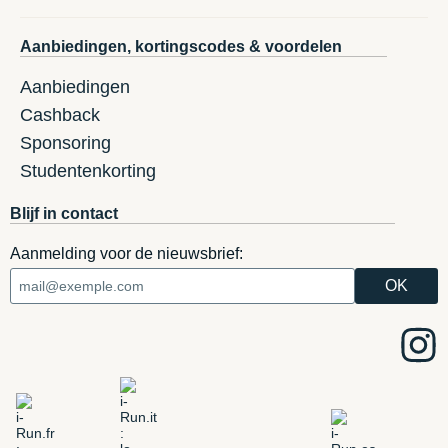
Aanbiedingen, kortingscodes & voordelen
Aanbiedingen
Cashback
Sponsoring
Studentenkorting
Blijf in contact
Aanmelding voor de nieuwsbrief: