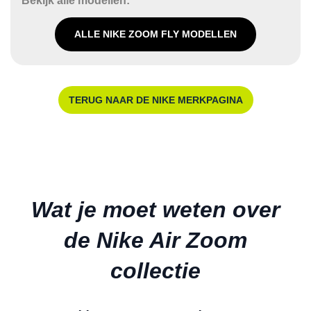
Bekijk alle modellen:
ALLE NIKE ZOOM FLY MODELLEN
TERUG NAAR DE NIKE MERKPAGINA
Wat je moet weten over
de Nike Air Zoom
collectie