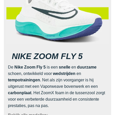
NIKE ZOOM FLY 5
De
Nike Zoom Fly 5
is een
snelle
en
duurzame
schoen, ontwikkeld voor
wedstrijden
en
tempotrainingen
. Net als zijn voorganger is hij
uitgerust met een Vaporweave bovenwerk en een
carbonplaat
. Het ZoomX foam in de tussenzool zorgt
voor een verbeterde duurzaamheid en consistente
prestaties, pas na pas.